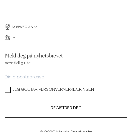
NORWEGIAN
Meld deg på nyhetsbrevet
Vær tidlig ute!
JEG GODTAR
PERSONVERNERKLÆRINGEN
REGISTRER DEG