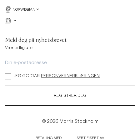
NORWEGIAN
Meld deg på nyhetsbrevet
Vær tidlig ute!
JEG GODTAR
PERSONVERNERKLÆRINGEN
REGISTRER DEG
© 2026 Morris Stockholm
BETALING MED
SERTIFISERT AV