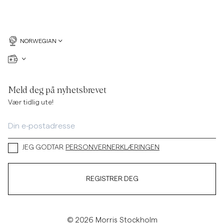
NORWEGIAN
Meld deg på nyhetsbrevet
Vær tidlig ute!
JEG GODTAR
PERSONVERNERKLÆRINGEN
REGISTRER DEG
© 2026 Morris Stockholm