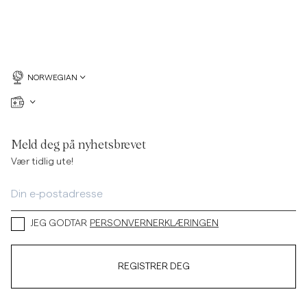
NORWEGIAN
Meld deg på nyhetsbrevet
Vær tidlig ute!
JEG GODTAR
PERSONVERNERKLÆRINGEN
REGISTRER DEG