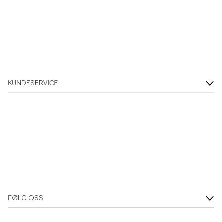
KUNDESERVICE
FØLG OSS