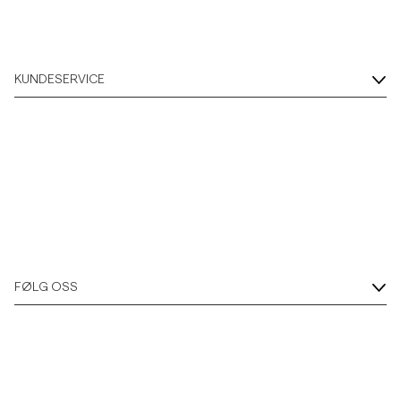
KUNDESERVICE
FØLG OSS