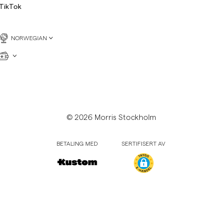
TikTok
NORWEGIAN
© 2026 Morris Stockholm
BETALING MED
SERTIFISERT AV