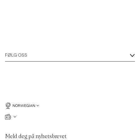
FØLG OSS
NORWEGIAN
Meld deg på nyhetsbrevet