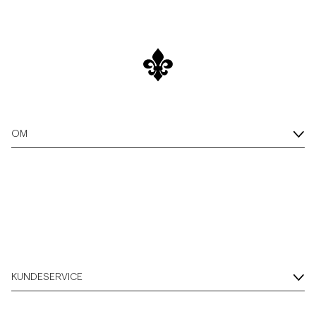
OM
KUNDESERVICE