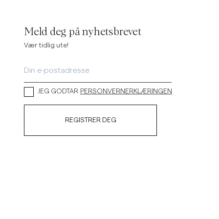
Meld deg på nyhetsbrevet
Vær tidlig ute!
JEG GODTAR
PERSONVERNERKLÆRINGEN
REGISTRER DEG