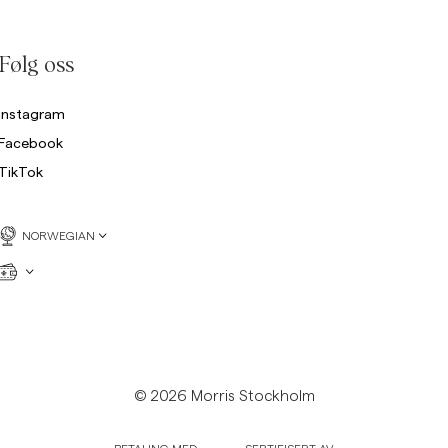
Følg oss
Instagram
Facebook
TikTok
NORWEGIAN
© 2026 Morris Stockholm