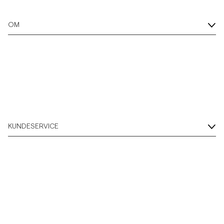
OM
KUNDESERVICE