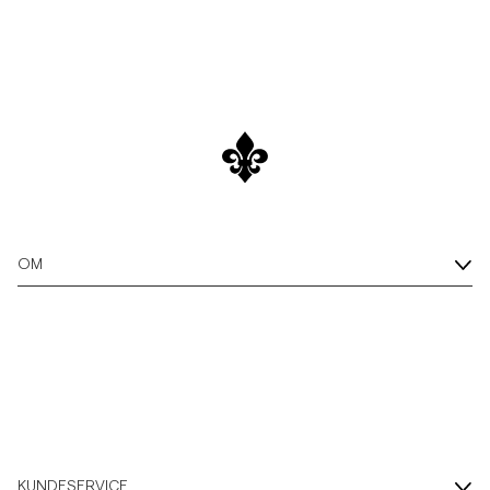
OM
KUNDESERVICE