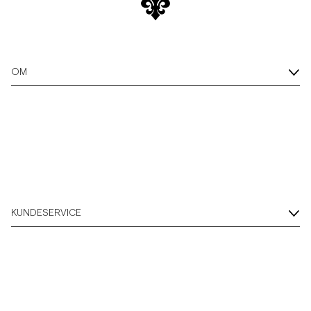
OM
KUNDESERVICE