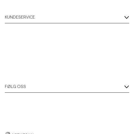
KUNDESERVICE
FØLG OSS