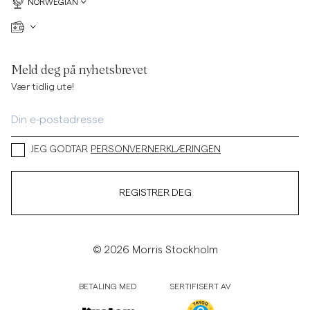
NORWEGIAN
Meld deg på nyhetsbrevet
Vær tidlig ute!
JEG GODTAR
PERSONVERNERKLÆRINGEN
REGISTRER DEG
© 2026 Morris Stockholm
BETALING MED
SERTIFISERT AV