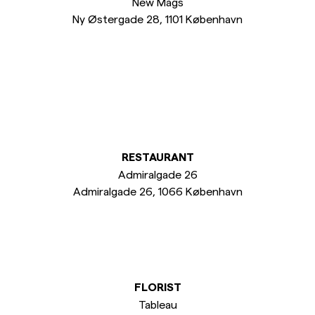
New Mags
Ny Østergade 28, 1101 København
RESTAURANT
Admiralgade 26
Admiralgade 26, 1066 København
FLORIST
Tableau