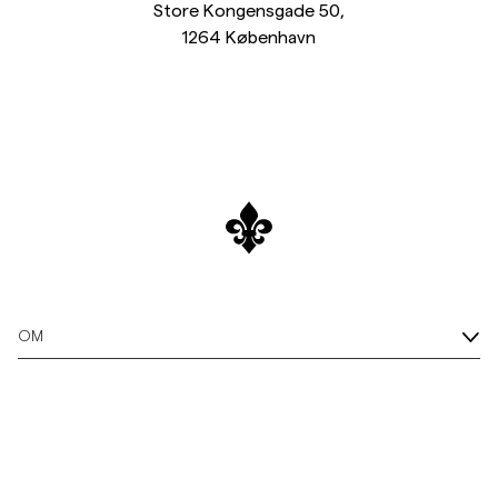
Store Kongensgade 50,
1264 København
OM