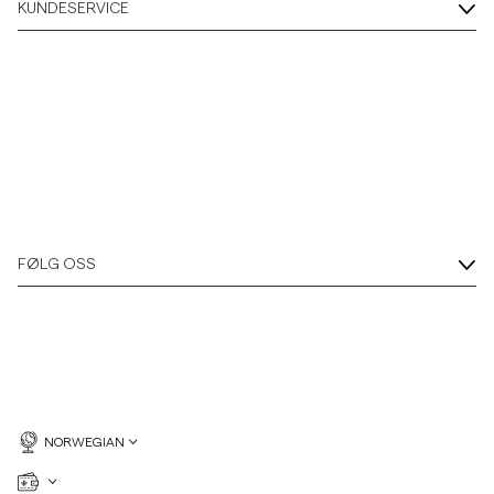
KUNDESERVICE
FØLG OSS
NORWEGIAN