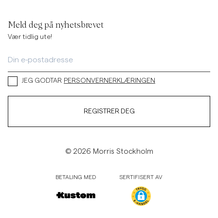
Meld deg på nyhetsbrevet
Vær tidlig ute!
JEG GODTAR
PERSONVERNERKLÆRINGEN
REGISTRER DEG
© 2026 Morris Stockholm
BETALING MED
SERTIFISERT AV