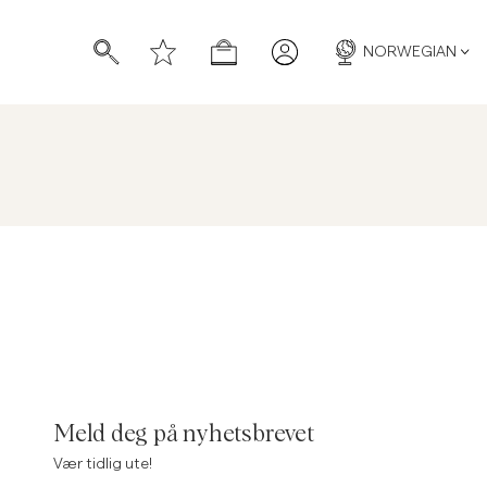
NORWEGIAN
Meld deg på nyhetsbrevet
Vær tidlig ute!