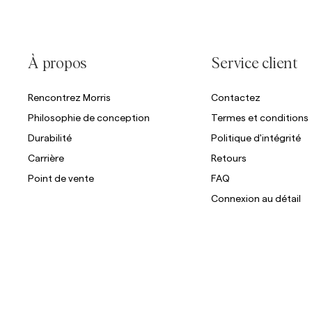
À propos
Service client
Rencontrez Morris
Contactez
Philosophie de conception
Termes et conditions
Durabilité
Politique d'intégrité
Carrière
Retours
Point de vente
FAQ
Connexion au détail