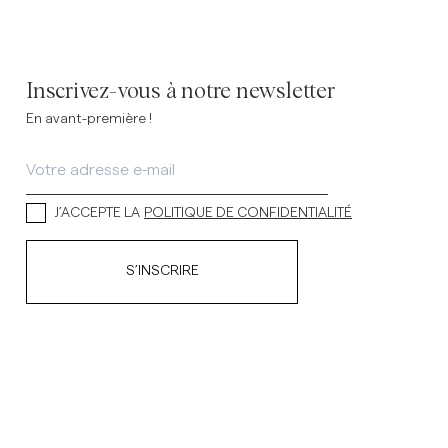
Inscrivez-vous à notre newsletter
En avant-première !
J’ACCEPTE LA
POLITIQUE DE CONFIDENTIALITÉ
S’INSCRIRE