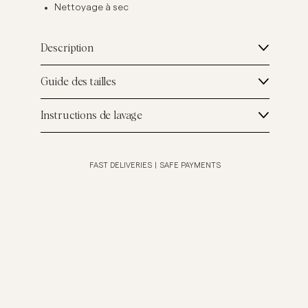
Nettoyage à sec
Description
Guide des tailles
Instructions de lavage
FAST DELIVERIES
|
SAFE PAYMENTS