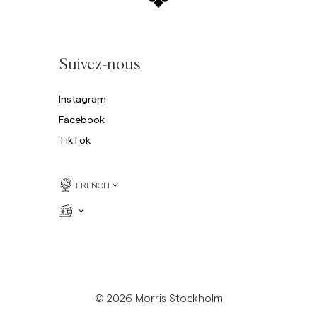
Suivez-nous
Instagram
Facebook
TikTok
FRENCH
© 2026 Morris Stockholm