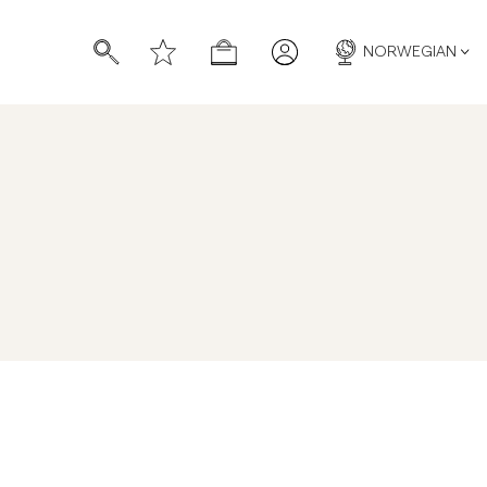
NORWEGIAN