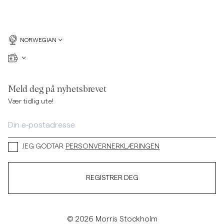
NORWEGIAN
Meld deg på nyhetsbrevet
Vær tidlig ute!
JEG GODTAR
PERSONVERNERKLÆRINGEN
REGISTRER DEG
© 2026 Morris Stockholm