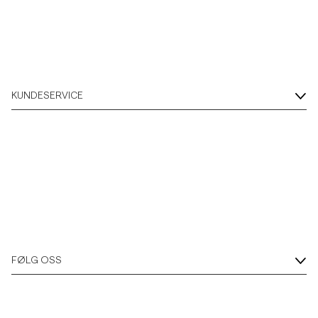
KUNDESERVICE
FØLG OSS