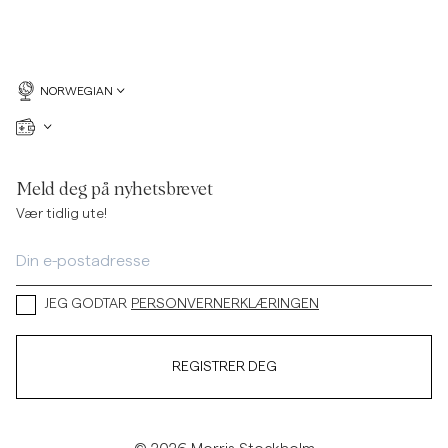
NORWEGIAN
Meld deg på nyhetsbrevet
Vær tidlig ute!
JEG GODTAR
PERSONVERNERKLÆRINGEN
REGISTRER DEG