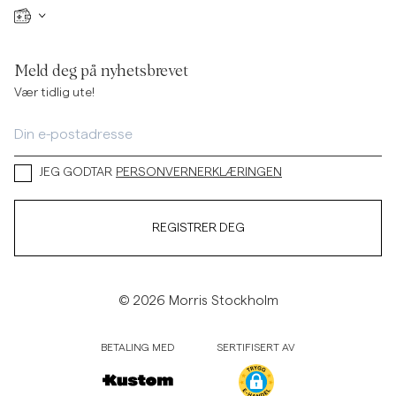
Meld deg på nyhetsbrevet
Vær tidlig ute!
JEG GODTAR
PERSONVERNERKLÆRINGEN
REGISTRER DEG
© 2026 Morris Stockholm
BETALING MED
SERTIFISERT AV