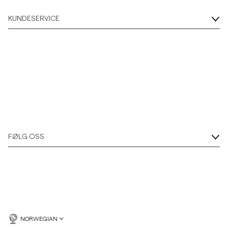
KUNDESERVICE
FØLG OSS
NORWEGIAN