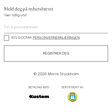
Meld deg på nyhetsbrevet
Vær tidlig ute!
JEG GODTAR
PERSONVERNERKLÆRINGEN
REGISTRER DEG
© 2026 Morris Stockholm
BETALING MED
SERTIFISERT AV