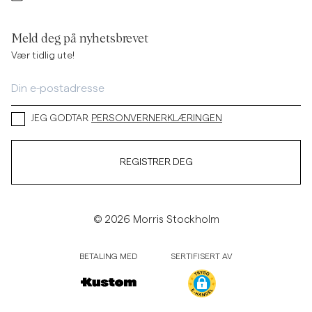
Meld deg på nyhetsbrevet
Vær tidlig ute!
JEG GODTAR
PERSONVERNERKLÆRINGEN
REGISTRER DEG
© 2026 Morris Stockholm
BETALING MED
SERTIFISERT AV