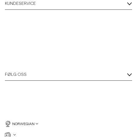
KUNDESERVICE
FØLG OSS
NORWEGIAN