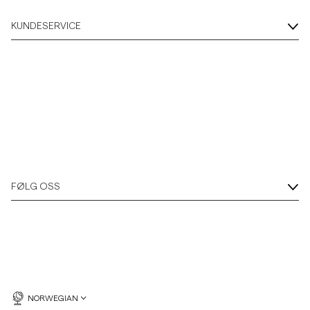
KUNDESERVICE
FØLG OSS
NORWEGIAN