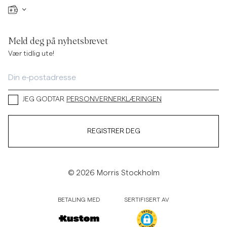
Meld deg på nyhetsbrevet
Vær tidlig ute!
JEG GODTAR
PERSONVERNERKLÆRINGEN
REGISTRER DEG
© 2026 Morris Stockholm
BETALING MED
SERTIFISERT AV