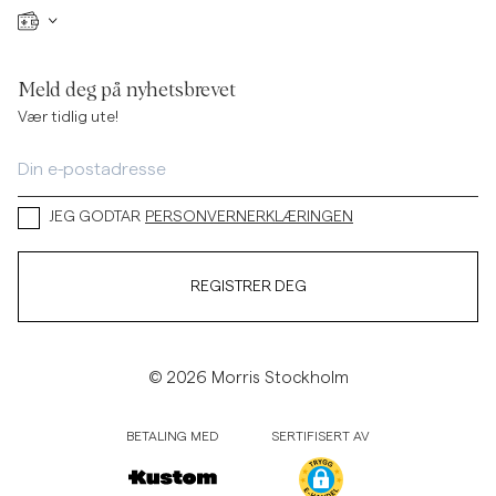
Meld deg på nyhetsbrevet
Vær tidlig ute!
JEG GODTAR
PERSONVERNERKLÆRINGEN
REGISTRER DEG
© 2026 Morris Stockholm
BETALING MED
SERTIFISERT AV