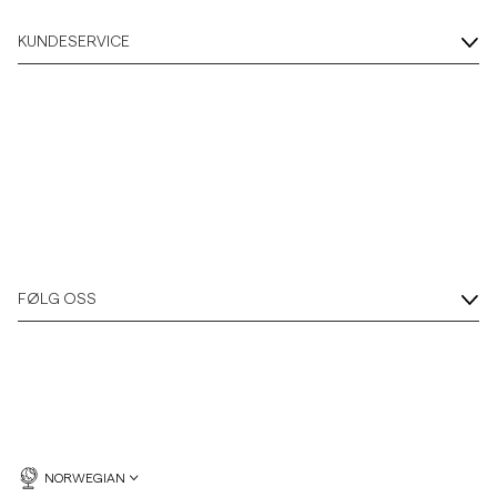
KUNDESERVICE
FØLG OSS
NORWEGIAN