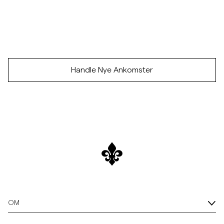
Handle Nye Ankomster
OM