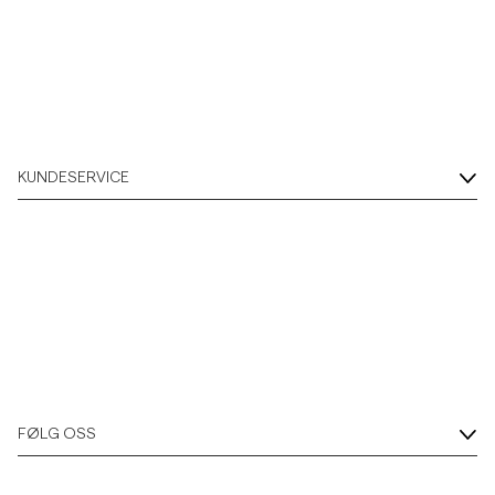
KUNDESERVICE
FØLG OSS