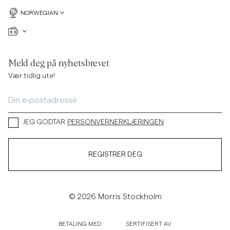
NORWEGIAN
Meld deg på nyhetsbrevet
Vær tidlig ute!
JEG GODTAR
PERSONVERNERKLÆRINGEN
REGISTRER DEG
© 2026 Morris Stockholm
BETALING MED
SERTIFISERT AV