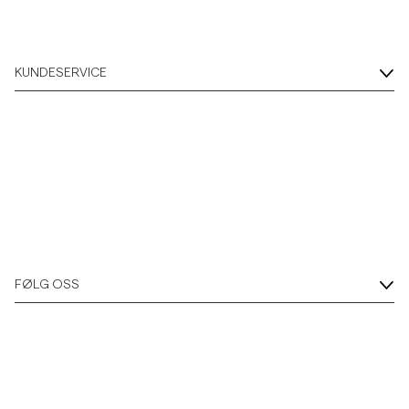
KUNDESERVICE
FØLG OSS