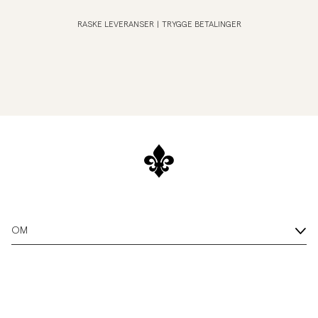
RASKE LEVERANSER
|
TRYGGE BETALINGER
OM