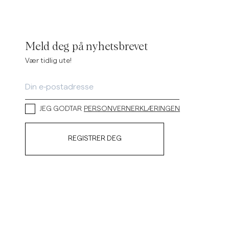
Meld deg på nyhetsbrevet
Vær tidlig ute!
JEG GODTAR
PERSONVERNERKLÆRINGEN
REGISTRER DEG