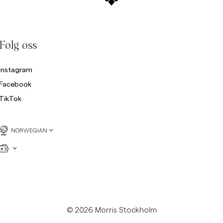
Følg oss
Instagram
Facebook
TikTok
NORWEGIAN
© 2026 Morris Stockholm