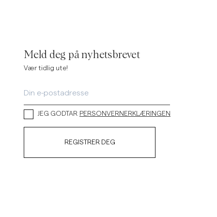
Meld deg på nyhetsbrevet
Vær tidlig ute!
JEG GODTAR
PERSONVERNERKLÆRINGEN
REGISTRER DEG