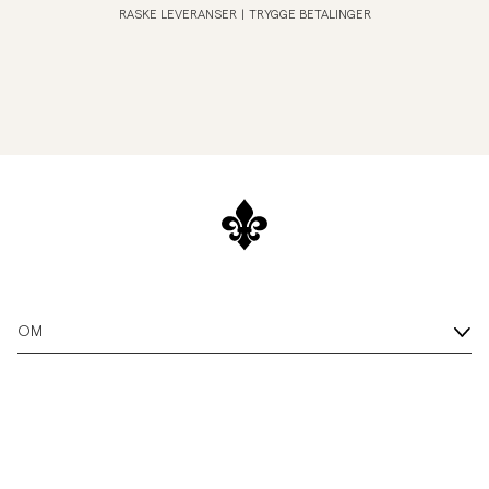
RASKE LEVERANSER
|
TRYGGE BETALINGER
OM