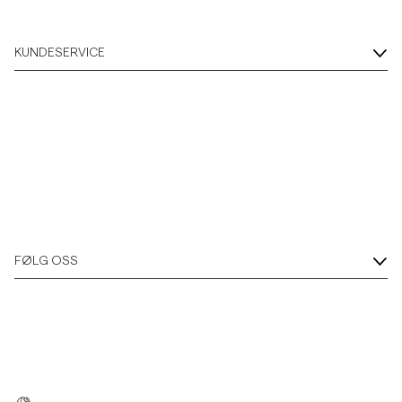
KUNDESERVICE
FØLG OSS