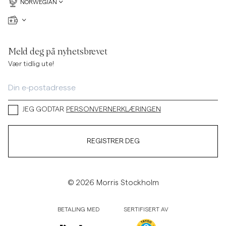
NORWEGIAN
Meld deg på nyhetsbrevet
Vær tidlig ute!
JEG GODTAR
PERSONVERNERKLÆRINGEN
REGISTRER DEG
© 2026 Morris Stockholm
BETALING MED
SERTIFISERT AV