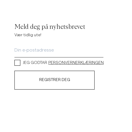
Meld deg på nyhetsbrevet
Vær tidlig ute!
JEG GODTAR
PERSONVERNERKLÆRINGEN
REGISTRER DEG