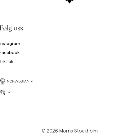
Følg oss
Instagram
Facebook
TikTok
NORWEGIAN
© 2026 Morris Stockholm