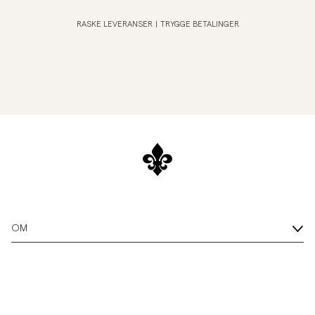
RASKE LEVERANSER
|
TRYGGE BETALINGER
OM