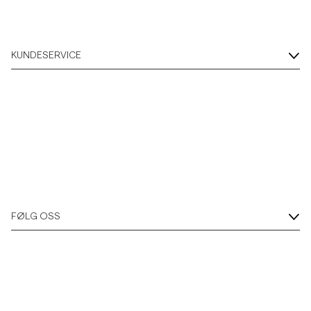
KUNDESERVICE
FØLG OSS