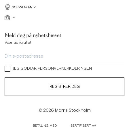
NORWEGIAN
Meld deg på nyhetsbrevet
Vær tidlig ute!
JEG GODTAR
PERSONVERNERKLÆRINGEN
REGISTRER DEG
© 2026 Morris Stockholm
BETALING MED
SERTIFISERT AV