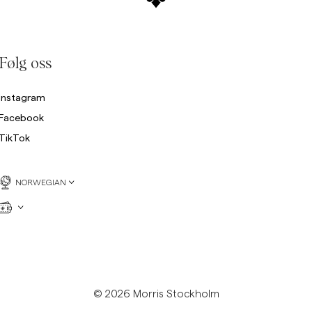
Følg oss
Instagram
Facebook
TikTok
NORWEGIAN
© 2026 Morris Stockholm