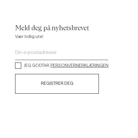
Meld deg på nyhetsbrevet
Vær tidlig ute!
JEG GODTAR
PERSONVERNERKLÆRINGEN
REGISTRER DEG