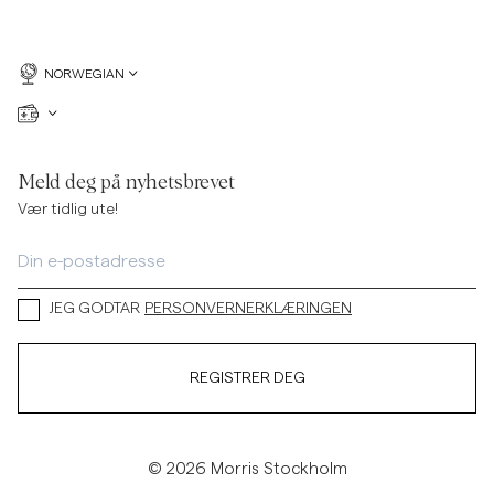
NORWEGIAN
Meld deg på nyhetsbrevet
Vær tidlig ute!
JEG GODTAR
PERSONVERNERKLÆRINGEN
REGISTRER DEG
© 2026 Morris Stockholm