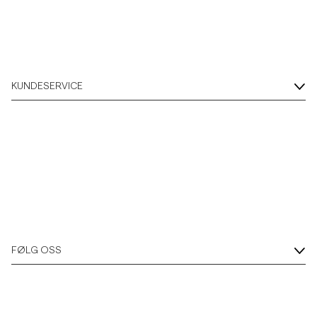
KUNDESERVICE
FØLG OSS