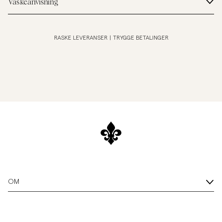
Vaskeanvisning
RASKE LEVERANSER
|
TRYGGE BETALINGER
OM