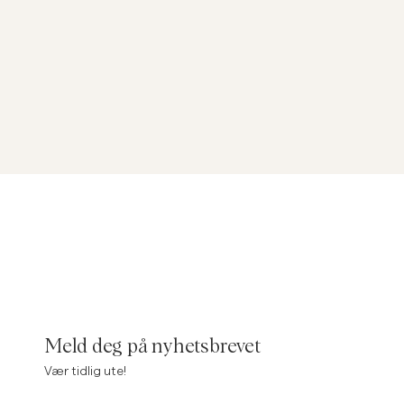
Meld deg på nyhetsbrevet
Vær tidlig ute!