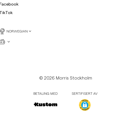
Facebook
TikTok
NORWEGIAN
© 2026 Morris Stockholm
BETALING MED
SERTIFISERT AV