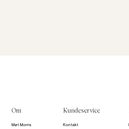
Om
Kundeservice
Møt Morris
Kontakt