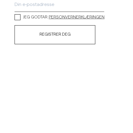
JEG GODTAR
PERSONVERNERKLÆRINGEN
REGISTRER DEG