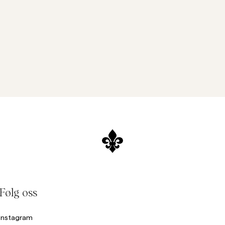
Følg oss
Instagram