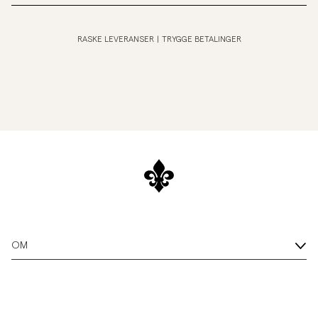
RASKE LEVERANSER
|
TRYGGE BETALINGER
OM