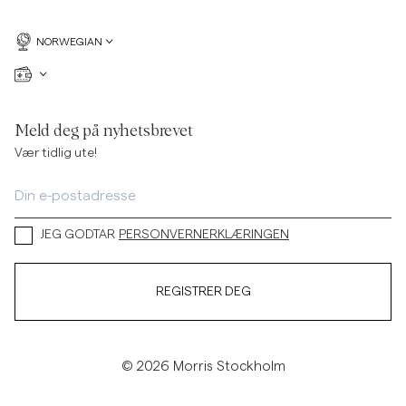
NORWEGIAN
Meld deg på nyhetsbrevet
Vær tidlig ute!
JEG GODTAR
PERSONVERNERKLÆRINGEN
REGISTRER DEG
© 2026 Morris Stockholm