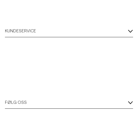
KUNDESERVICE
FØLG OSS