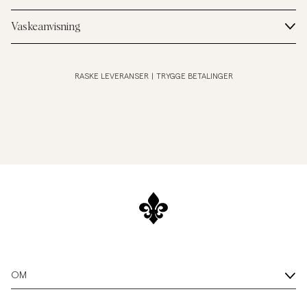
Vaskeanvisning
RASKE LEVERANSER
|
TRYGGE BETALINGER
OM