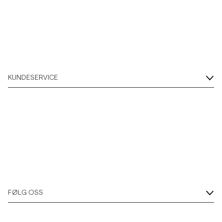
KUNDESERVICE
FØLG OSS