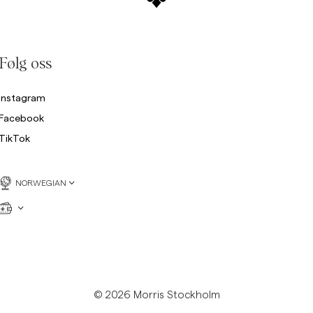
Følg oss
Instagram
Facebook
TikTok
NORWEGIAN
© 2026 Morris Stockholm