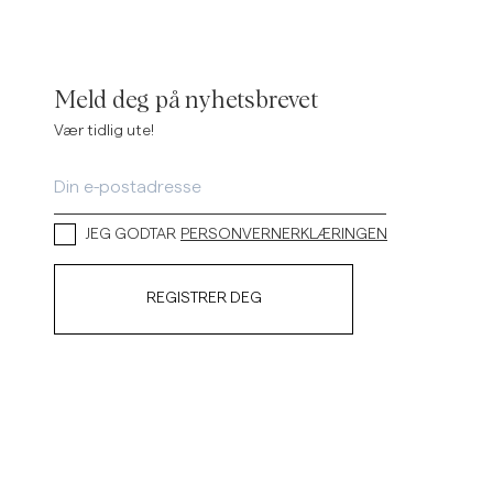
Meld deg på nyhetsbrevet
Vær tidlig ute!
JEG GODTAR
PERSONVERNERKLÆRINGEN
REGISTRER DEG