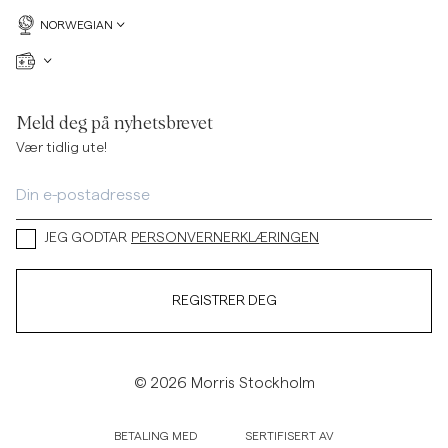
NORWEGIAN
Meld deg på nyhetsbrevet
Vær tidlig ute!
JEG GODTAR
PERSONVERNERKLÆRINGEN
REGISTRER DEG
© 2026 Morris Stockholm
BETALING MED
SERTIFISERT AV