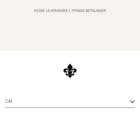
RASKE LEVERANSER
|
TRYGGE BETALINGER
OM