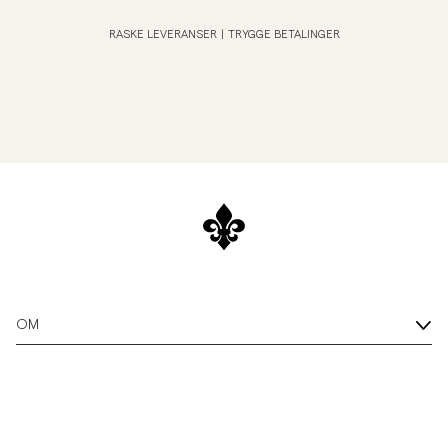
RASKE LEVERANSER
|
TRYGGE BETALINGER
OM