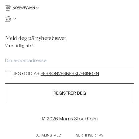
NORWEGIAN
Meld deg på nyhetsbrevet
Vær tidlig ute!
JEG GODTAR
PERSONVERNERKLÆRINGEN
REGISTRER DEG
© 2026 Morris Stockholm
BETALING MED
SERTIFISERT AV