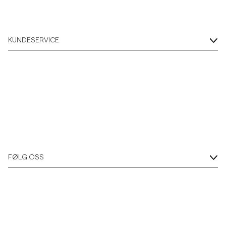
KUNDESERVICE
FØLG OSS