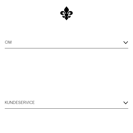
OM
KUNDESERVICE