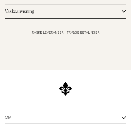
Vaskeanvisning
RASKE LEVERANSER
|
TRYGGE BETALINGER
OM