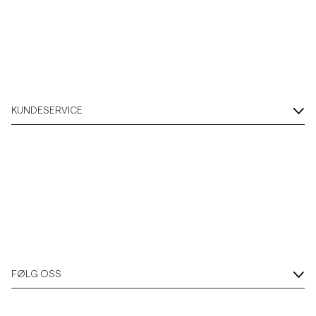
KUNDESERVICE
FØLG OSS