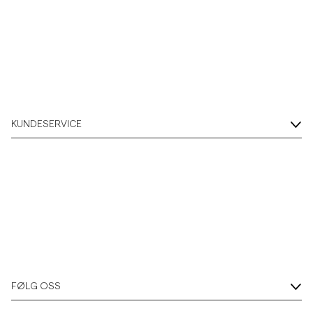
KUNDESERVICE
FØLG OSS