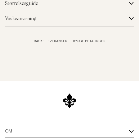
Størrelsesguide
Vaskeanvisning
RASKE LEVERANSER
|
TRYGGE BETALINGER
OM