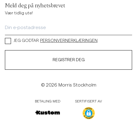
Meld deg på nyhetsbrevet
Vær tidlig ute!
JEG GODTAR
PERSONVERNERKLÆRINGEN
REGISTRER DEG
© 2026 Morris Stockholm
BETALING MED
SERTIFISERT AV