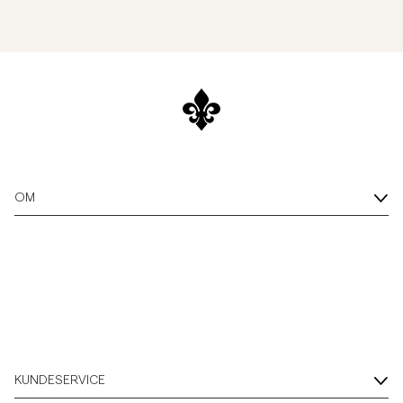
OM
KUNDESERVICE