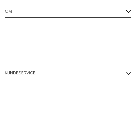
OM
KUNDESERVICE