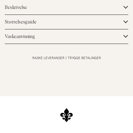
Beskrivelse
Størrelsesguide
Vaskeanvisning
RASKE LEVERANSER
|
TRYGGE BETALINGER