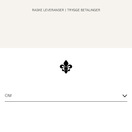
RASKE LEVERANSER
|
TRYGGE BETALINGER
OM