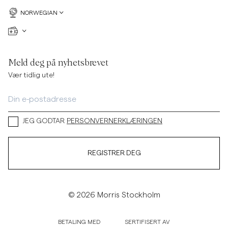
NORWEGIAN
Meld deg på nyhetsbrevet
Vær tidlig ute!
JEG GODTAR
PERSONVERNERKLÆRINGEN
REGISTRER DEG
© 2026 Morris Stockholm
BETALING MED
SERTIFISERT AV