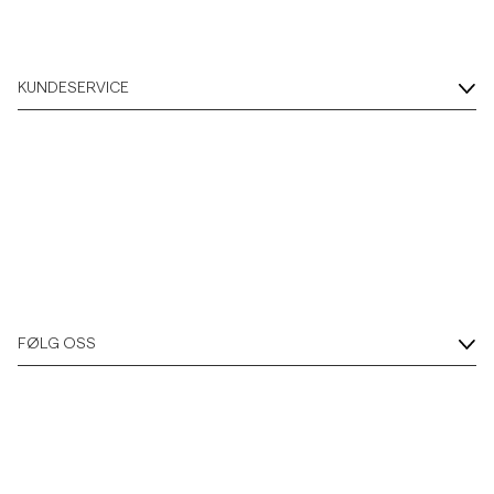
KUNDESERVICE
FØLG OSS