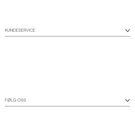
KUNDESERVICE
FØLG OSS