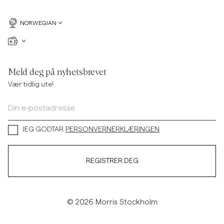
NORWEGIAN
Meld deg på nyhetsbrevet
Vær tidlig ute!
JEG GODTAR
PERSONVERNERKLÆRINGEN
REGISTRER DEG
© 2026 Morris Stockholm