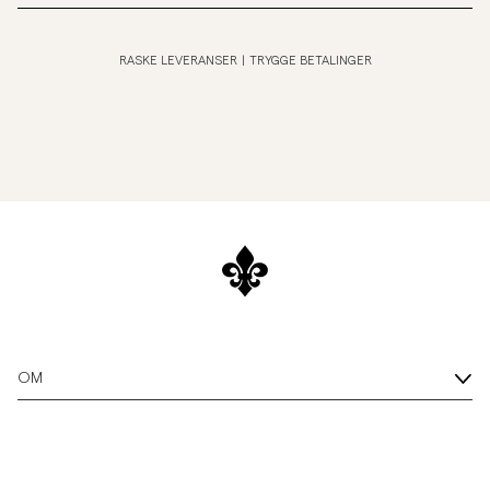
RASKE LEVERANSER
|
TRYGGE BETALINGER
OM