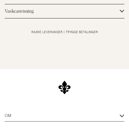
Vaskeanvisning
RASKE LEVERANSER
|
TRYGGE BETALINGER
OM