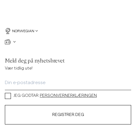
NORWEGIAN
Meld deg på nyhetsbrevet
Vær tidlig ute!
JEG GODTAR
PERSONVERNERKLÆRINGEN
REGISTRER DEG