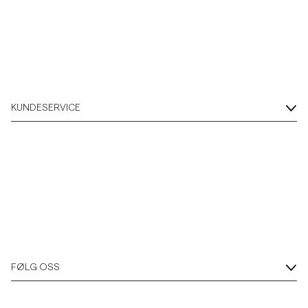
KUNDESERVICE
FØLG OSS