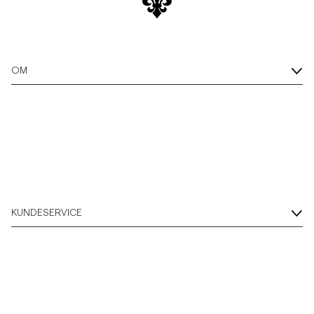
OM
KUNDESERVICE