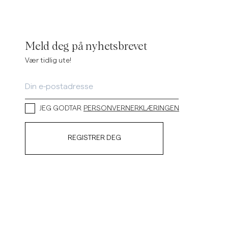
Meld deg på nyhetsbrevet
Vær tidlig ute!
JEG GODTAR
PERSONVERNERKLÆRINGEN
REGISTRER DEG