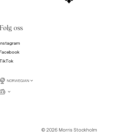
Følg oss
Instagram
Facebook
TikTok
NORWEGIAN
© 2026 Morris Stockholm