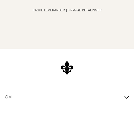
RASKE LEVERANSER
|
TRYGGE BETALINGER
OM