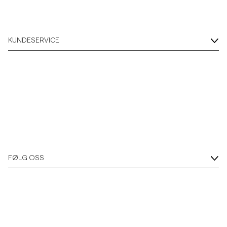
KUNDESERVICE
FØLG OSS