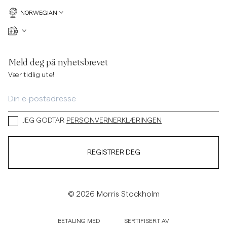
NORWEGIAN
Meld deg på nyhetsbrevet
Vær tidlig ute!
JEG GODTAR
PERSONVERNERKLÆRINGEN
REGISTRER DEG
© 2026 Morris Stockholm
BETALING MED
SERTIFISERT AV