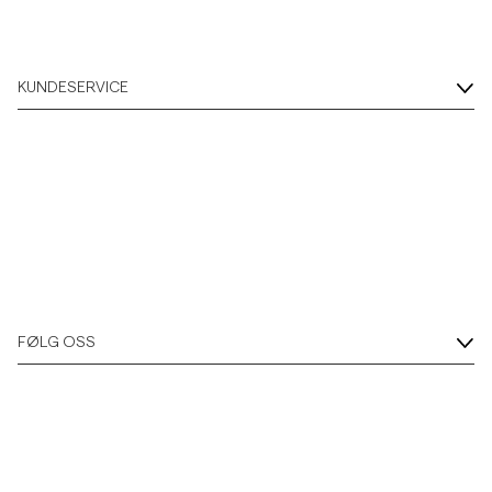
KUNDESERVICE
FØLG OSS