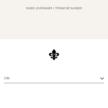
RASKE LEVERANSER
|
TRYGGE BETALINGER
OM