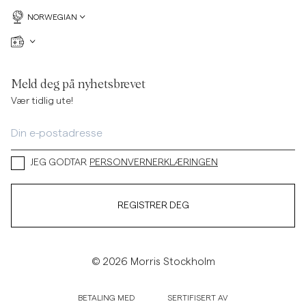
NORWEGIAN
Meld deg på nyhetsbrevet
Vær tidlig ute!
JEG GODTAR
PERSONVERNERKLÆRINGEN
REGISTRER DEG
© 2026 Morris Stockholm
BETALING MED
SERTIFISERT AV